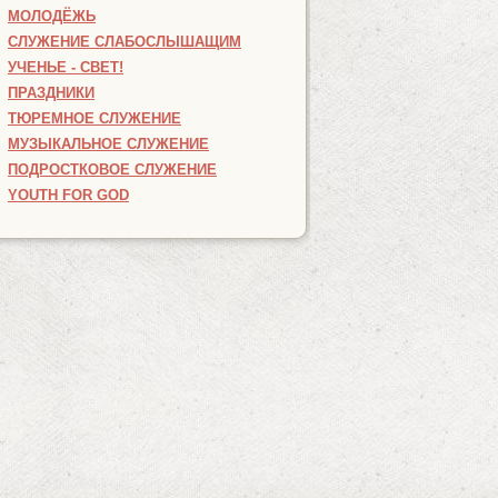
МОЛОДЁЖЬ
СЛУЖЕНИЕ СЛАБОСЛЫШАЩИМ
УЧЕНЬЕ - СВЕТ!
ПРАЗДНИКИ
ТЮРЕМНОЕ СЛУЖЕНИЕ
МУЗЫКАЛЬНОЕ СЛУЖЕНИЕ
ПОДРОСТКОВОЕ СЛУЖЕНИЕ
YOUTH FOR GOD