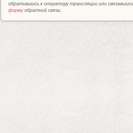
обратившись к оператору трансляции или связавшись
форму
обратной связи.