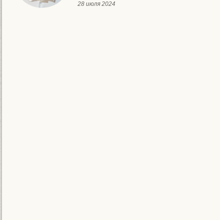
28 июля 2024